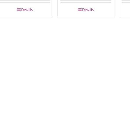
Details
Details