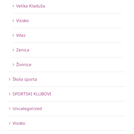
Velika Kladuša
Visoko
Vitez
Zenica
Živinice
Škola sporta
SPORTSKI KLUBOVI
Uncategorized
Visoko