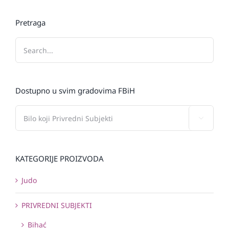
Pretraga
Dostupno u svim gradovima FBiH

KATEGORIJE PROIZVODA
Judo
PRIVREDNI SUBJEKTI
Bihać