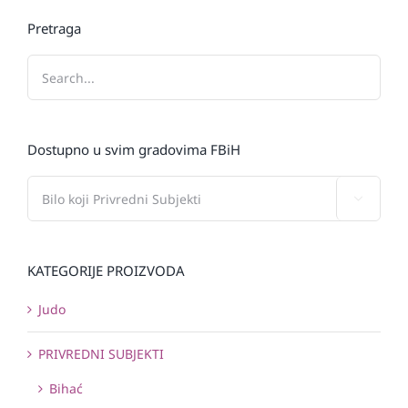
Pretraga
Dostupno u svim gradovima FBiH

KATEGORIJE PROIZVODA
Judo
PRIVREDNI SUBJEKTI
Bihać