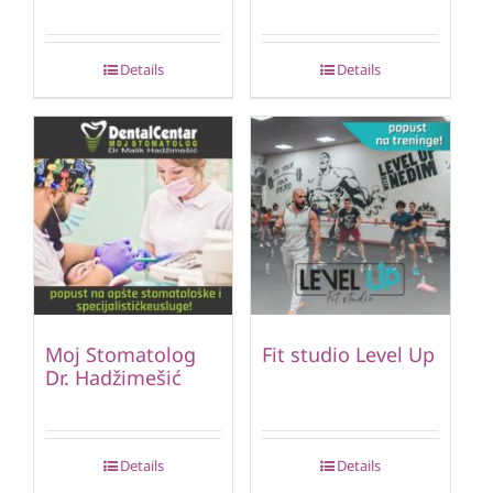
Details
Details
Moj Stomatolog
Fit studio Level Up
Dr. Hadžimešić
Details
Details