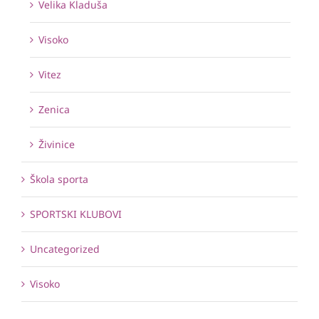
Velika Kladuša
Visoko
Vitez
Zenica
Živinice
Škola sporta
SPORTSKI KLUBOVI
Uncategorized
Visoko