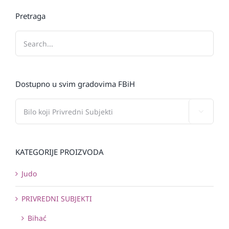
Pretraga
Dostupno u svim gradovima FBiH

KATEGORIJE PROIZVODA
Judo
PRIVREDNI SUBJEKTI
Bihać