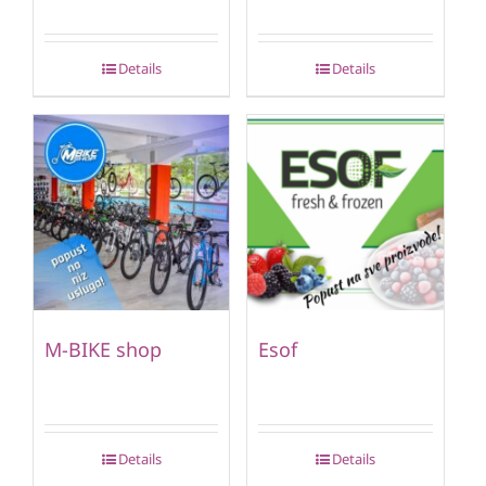
Details
Details
M-BIKE shop
Esof
Details
Details