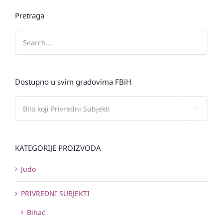
Pretraga
Dostupno u svim gradovima FBiH

KATEGORIJE PROIZVODA
Judo
PRIVREDNI SUBJEKTI
Bihać