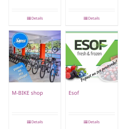
Details
Details
M-BIKE shop
Esof
Details
Details