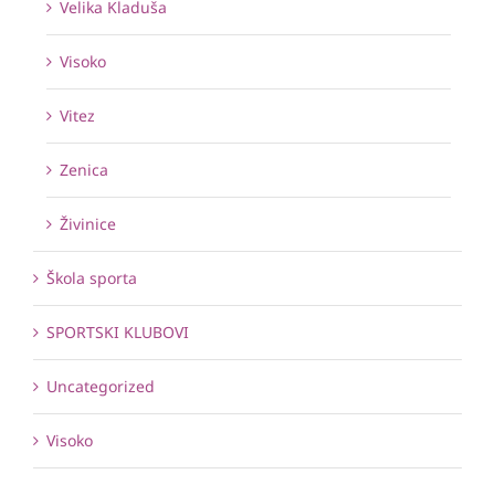
Velika Kladuša
Visoko
Vitez
Zenica
Živinice
Škola sporta
SPORTSKI KLUBOVI
Uncategorized
Visoko