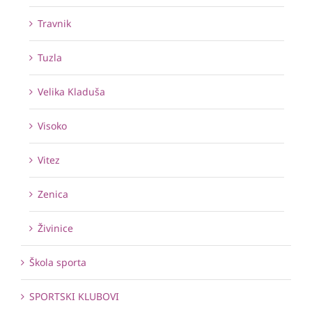
Travnik
Tuzla
Velika Kladuša
Visoko
Vitez
Zenica
Živinice
Škola sporta
SPORTSKI KLUBOVI