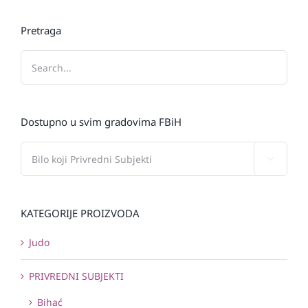
Pretraga
Dostupno u svim gradovima FBiH

KATEGORIJE PROIZVODA
Judo
PRIVREDNI SUBJEKTI
Bihać