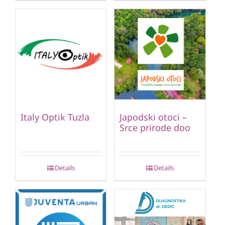
Italy Optik Tuzla
Japodski otoci –
Srce prirode doo
Details
Details