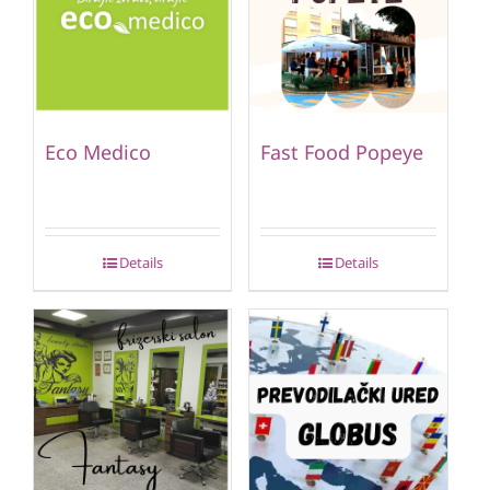
Eco Medico
Fast Food Popeye
Details
Details