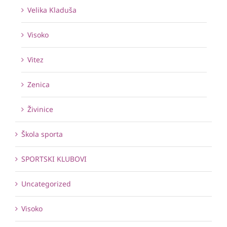
Velika Kladuša
Visoko
Vitez
Zenica
Živinice
Škola sporta
SPORTSKI KLUBOVI
Uncategorized
Visoko