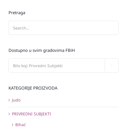
Pretraga
Dostupno u svim gradovima FBiH

KATEGORIJE PROIZVODA
Judo
PRIVREDNI SUBJEKTI
Bihać