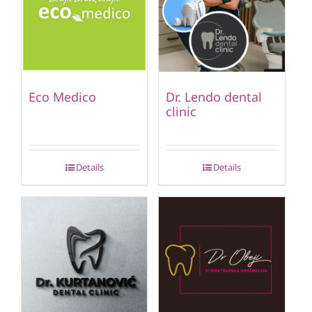
Eco Medico
Dr. Lendo dental
clinic
Details
Details