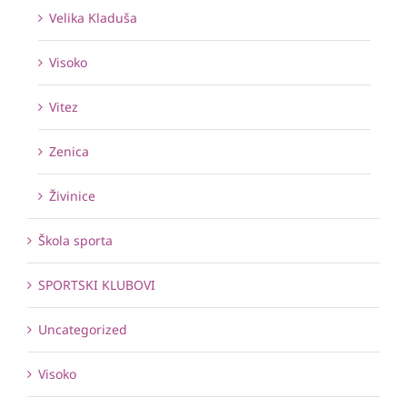
Velika Kladuša
Visoko
Vitez
Zenica
Živinice
Škola sporta
SPORTSKI KLUBOVI
Uncategorized
Visoko