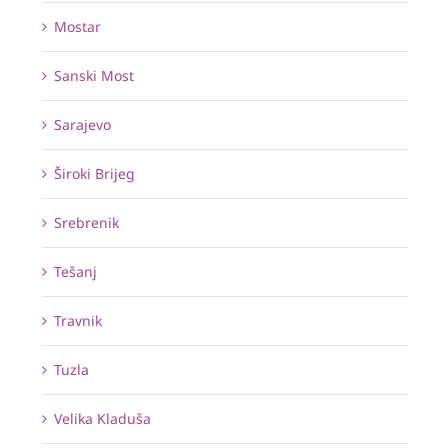
Mostar
Sanski Most
Sarajevo
Široki Brijeg
Srebrenik
Tešanj
Travnik
Tuzla
Velika Kladuša