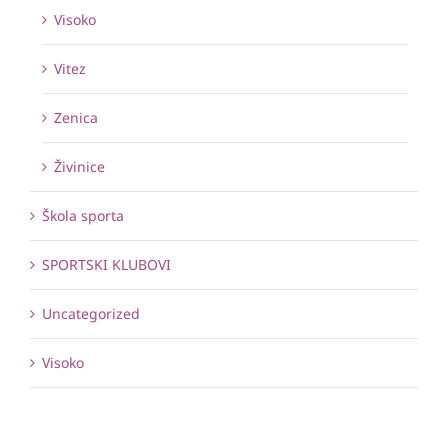
Visoko
Vitez
Zenica
Živinice
Škola sporta
SPORTSKI KLUBOVI
Uncategorized
Visoko