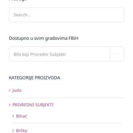
Dostupno u svim gradovima FBiH

KATEGORIJE PROIZVODA
Judo
PRIVREDNI SUBJEKTI
Bihać
Brčko