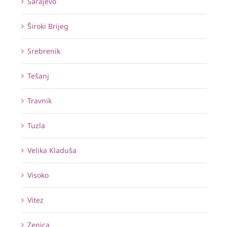
Sarajevo
Široki Brijeg
Srebrenik
Tešanj
Travnik
Tuzla
Velika Kladuša
Visoko
Vitez
Zenica