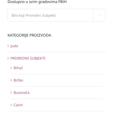
Dostupno u svim gradovima FBiH

KATEGORIJE PROIZVODA
Judo
PRIVREDNI SUBJEKTI
Bihać
Brčko
Busovača
Cazin