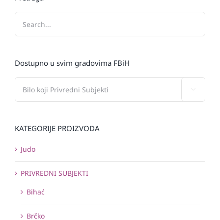
Dostupno u svim gradovima FBiH

KATEGORIJE PROIZVODA
Judo
PRIVREDNI SUBJEKTI
Bihać
Brčko