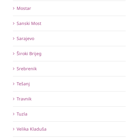
Mostar
Sanski Most
Sarajevo
Široki Brijeg
Srebrenik
Tešanj
Travnik
Tuzla
Velika Kladuša