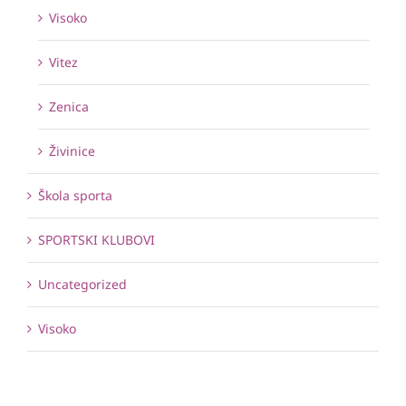
Visoko
Vitez
Zenica
Živinice
Škola sporta
SPORTSKI KLUBOVI
Uncategorized
Visoko