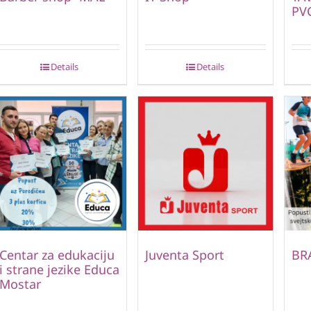
PVC
Details
Details
Centar za edukaciju
Juventa Sport
BR
i strane jezike Educa
Mostar