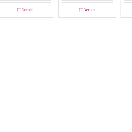
Details
Details