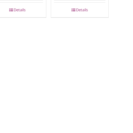
Details
Details