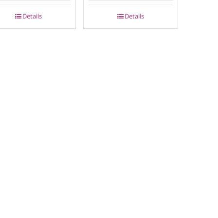
Details
Details