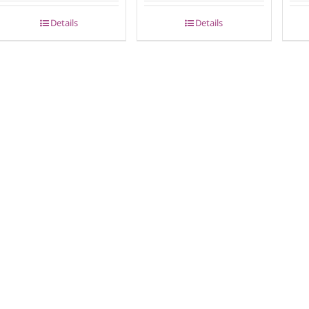
Details
Details