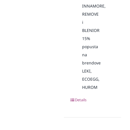
INNAMORE,
REMOVE
i
BLENIOR
15%
popusta
na
brendove
LEKI,
ECOEGG,
HUROM
Details