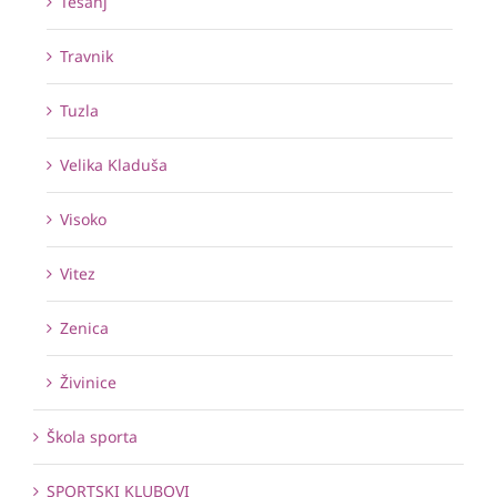
Tešanj
Travnik
Tuzla
Velika Kladuša
Visoko
Vitez
Zenica
Živinice
Škola sporta
SPORTSKI KLUBOVI