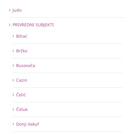
Judo
PRIVREDNI SUBJEKTI
Bihać
Brčko
Busovača
Cazin
Čelić
Čitluk
Donji Vakuf