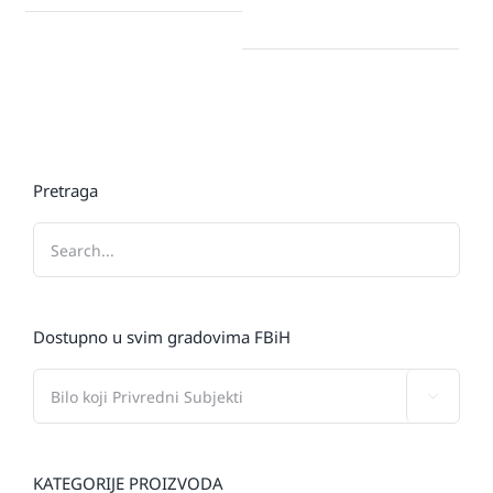
Pretraga
Dostupno u svim gradovima FBiH

KATEGORIJE PROIZVODA