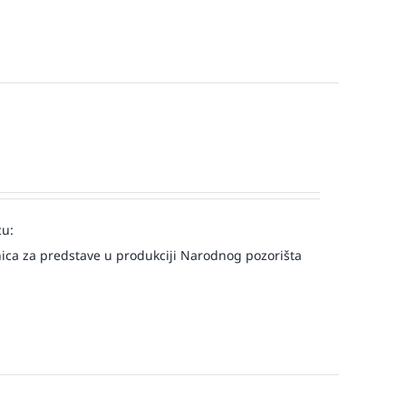
cu:
ica za predstave u produkciji Narodnog pozorišta