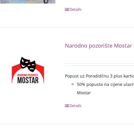
Details
Narodno pozorište Mostar
Popust uz Porodidčnu 3 plus karti
50% popusta na cijene ulazn
Mostar
Details