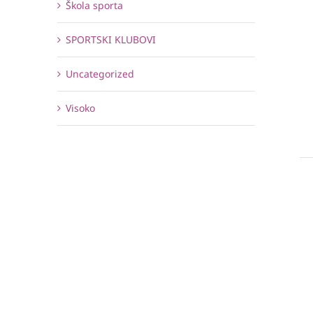
Škola sporta
SPORTSKI KLUBOVI
Uncategorized
Visoko