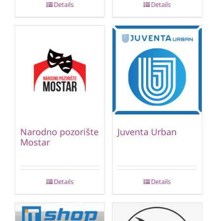
Details
Details
Narodno pozorište
Juventa Urban
Mostar
Details
Details