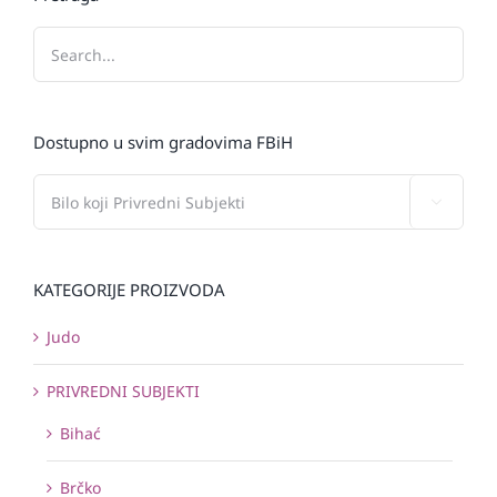
Dostupno u svim gradovima FBiH

KATEGORIJE PROIZVODA
Judo
PRIVREDNI SUBJEKTI
Bihać
Brčko