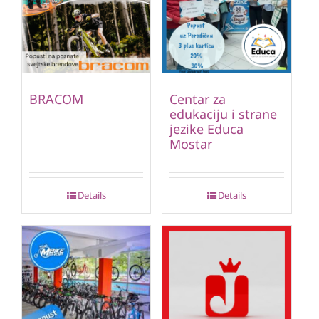
BRACOM
Centar za
edukaciju i strane
jezike Educa
Mostar
Details
Details