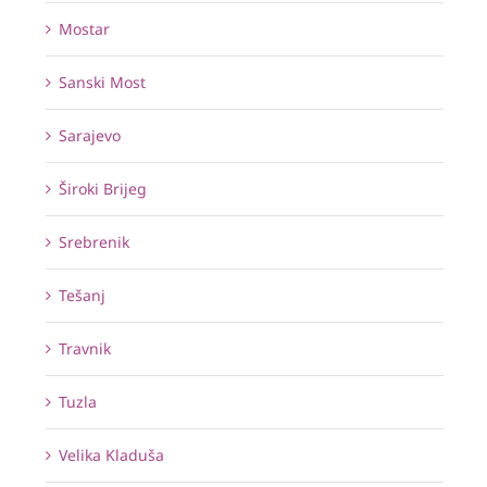
Mostar
Sanski Most
Sarajevo
Široki Brijeg
Srebrenik
Tešanj
Travnik
Tuzla
Velika Kladuša