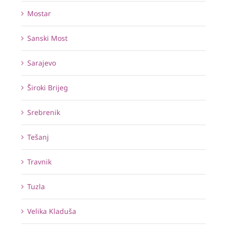
Mostar
Sanski Most
Sarajevo
Široki Brijeg
Srebrenik
Tešanj
Travnik
Tuzla
Velika Kladuša