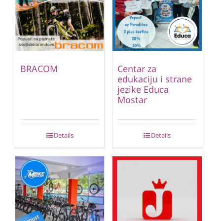
BRACOM
Centar za
edukaciju i strane
jezike Educa
Mostar
Details
Details