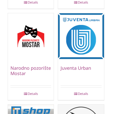
Details
Details
Narodno pozorište
Juventa Urban
Mostar
Details
Details