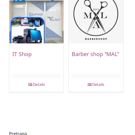
IT Shop
Barber shop “MAL”
Details
Details
Pretraga