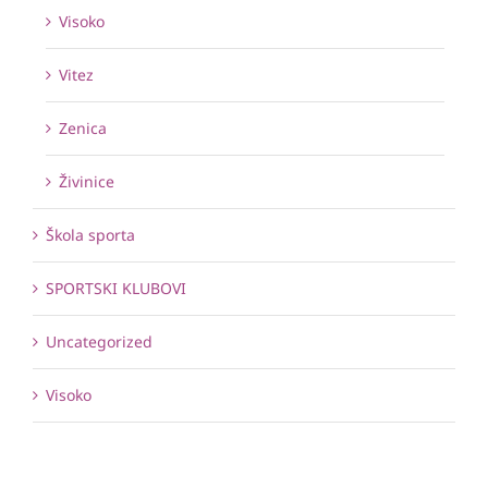
Visoko
Vitez
Zenica
Živinice
Škola sporta
SPORTSKI KLUBOVI
Uncategorized
Visoko