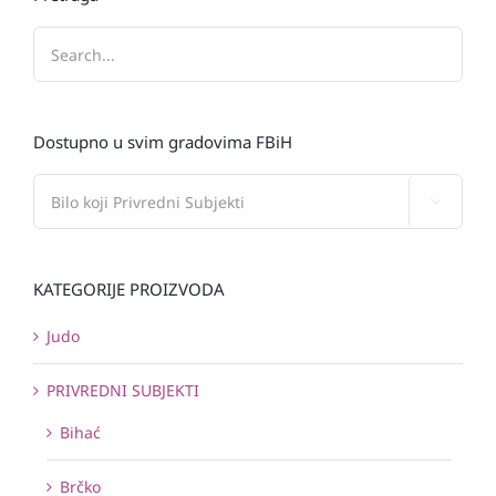
Dostupno u svim gradovima FBiH

KATEGORIJE PROIZVODA
Judo
PRIVREDNI SUBJEKTI
Bihać
Brčko