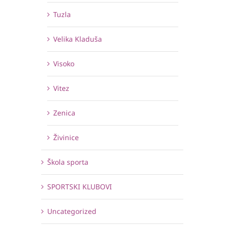
Tuzla
Velika Kladuša
Visoko
Vitez
Zenica
Živinice
Škola sporta
SPORTSKI KLUBOVI
Uncategorized