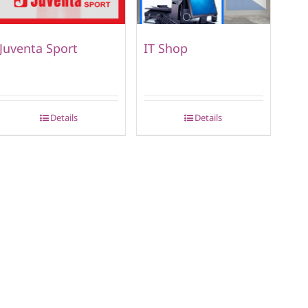
Juventa Sport
IT Shop
Details
Details