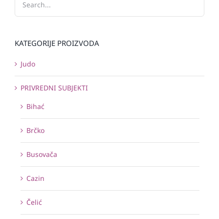
KATEGORIJE PROIZVODA
Judo
PRIVREDNI SUBJEKTI
Bihać
Brčko
Busovača
Cazin
Čelić