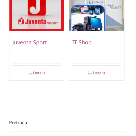
Juventa Sport
IT Shop
Details
Details
Pretraga