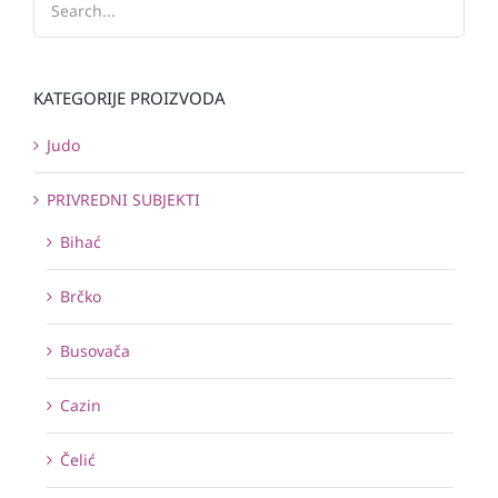
KATEGORIJE PROIZVODA
Judo
PRIVREDNI SUBJEKTI
Bihać
Brčko
Busovača
Cazin
Čelić