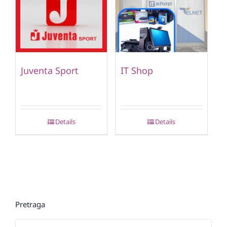
Juventa Sport
IT Shop
Details
Details
Pretraga