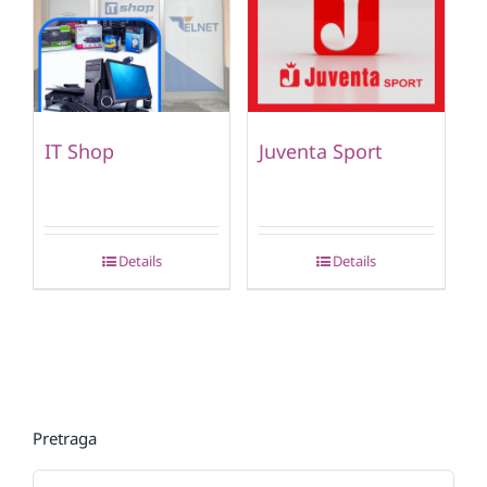
IT Shop
Juventa Sport
Details
Details
Pretraga