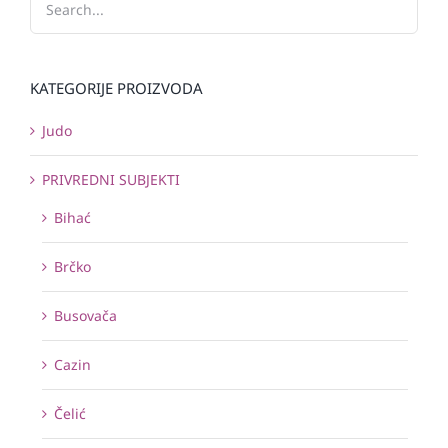
KATEGORIJE PROIZVODA
Judo
PRIVREDNI SUBJEKTI
Bihać
Brčko
Busovača
Cazin
Čelić