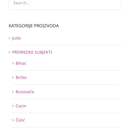
KATEGORIJE PROIZVODA
Judo
PRIVREDNI SUBJEKTI
Bihać
Brčko
Busovača
Cazin
Čelić