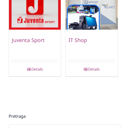
Juventa Sport
IT Shop
Details
Details
Pretraga