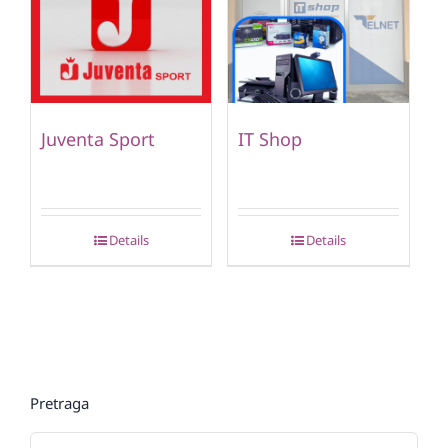
Juventa Sport
IT Shop
Details
Details
Pretraga