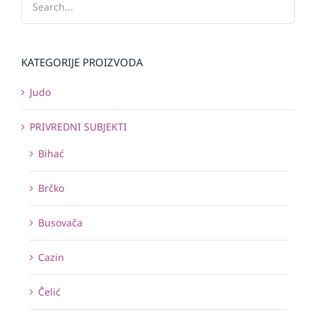
KATEGORIJE PROIZVODA
Judo
PRIVREDNI SUBJEKTI
Bihać
Brčko
Busovača
Cazin
Čelić