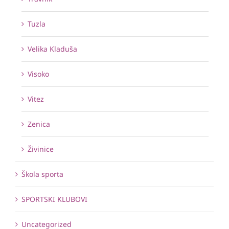
Tuzla
Velika Kladuša
Visoko
Vitez
Zenica
Živinice
Škola sporta
SPORTSKI KLUBOVI
Uncategorized