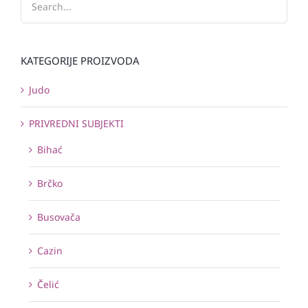
KATEGORIJE PROIZVODA
Judo
PRIVREDNI SUBJEKTI
Bihać
Brčko
Busovača
Cazin
Čelić