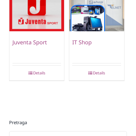
Juventa Sport
IT Shop
Details
Details
Pretraga