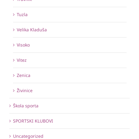
Tuzla
Velika Kladuša
Visoko
Vitez
Zenica
Živinice
Škola sporta
SPORTSKI KLUBOVI
Uncategorized