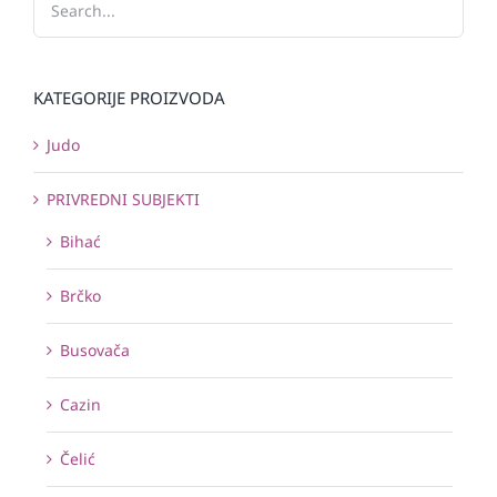
KATEGORIJE PROIZVODA
Judo
PRIVREDNI SUBJEKTI
Bihać
Brčko
Busovača
Cazin
Čelić