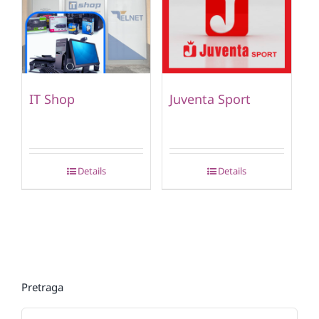
IT Shop
Juventa Sport
Details
Details
Pretraga