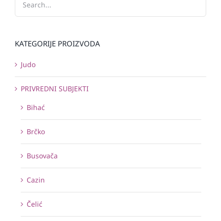
KATEGORIJE PROIZVODA
Judo
PRIVREDNI SUBJEKTI
Bihać
Brčko
Busovača
Cazin
Čelić