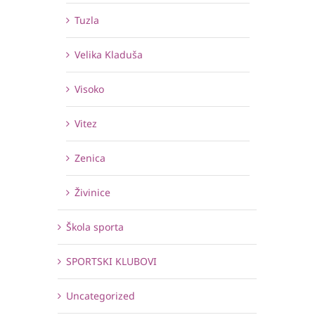
Tuzla
Velika Kladuša
Visoko
Vitez
Zenica
Živinice
Škola sporta
SPORTSKI KLUBOVI
Uncategorized