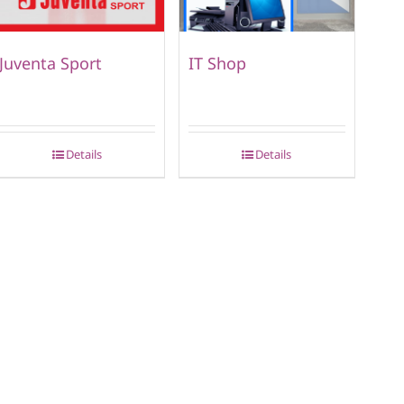
Juventa Sport
IT Shop
Details
Details