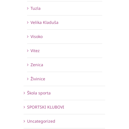
Tuzla
Velika Kladuša
Visoko
Vitez
Zenica
Živinice
Škola sporta
SPORTSKI KLUBOVI
Uncategorized