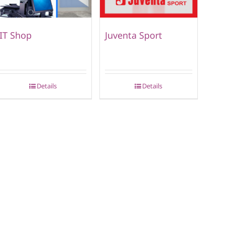
IT Shop
Juventa Sport
Details
Details