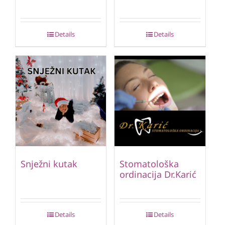
Details
Details
Snježni kutak
Stomatološka
ordinacija Dr.Karić
Details
Details