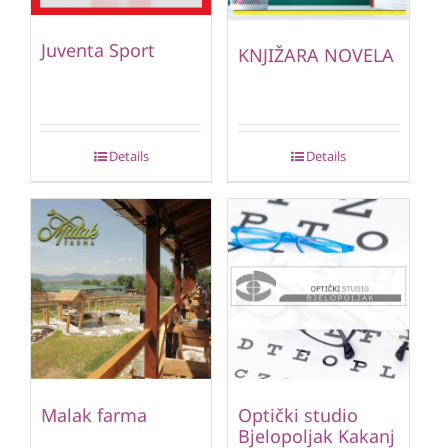
Juventa Sport
KNJIŽARA NOVELA
Details
Details
Malak farma
Optički studio
Bjelopoljak Kakanj