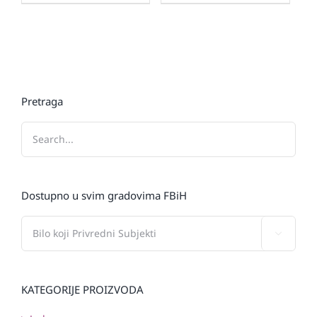
Pretraga
Dostupno u svim gradovima FBiH

KATEGORIJE PROIZVODA