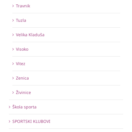
Travnik
Tuzla
Velika Kladuša
Visoko
Vitez
Zenica
Živinice
Škola sporta
SPORTSKI KLUBOVI