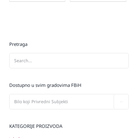
Pretraga
Dostupno u svim gradovima FBiH

KATEGORIJE PROIZVODA