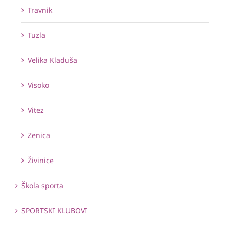
Travnik
Tuzla
Velika Kladuša
Visoko
Vitez
Zenica
Živinice
Škola sporta
SPORTSKI KLUBOVI