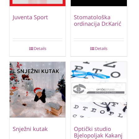
Juventa Sport
Stomatološka
ordinacija Dr.Karić
Details
Details
Snježni kutak
Optički studio
Bjelopoljak Kakanj