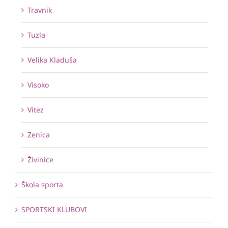
Travnik
Tuzla
Velika Kladuša
Visoko
Vitez
Zenica
Živinice
Škola sporta
SPORTSKI KLUBOVI