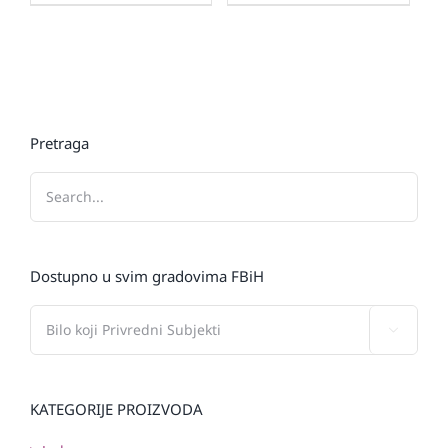
Pretraga
Dostupno u svim gradovima FBiH

KATEGORIJE PROIZVODA