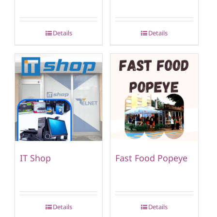
Details
Details
IT Shop
Fast Food Popeye
Details
Details