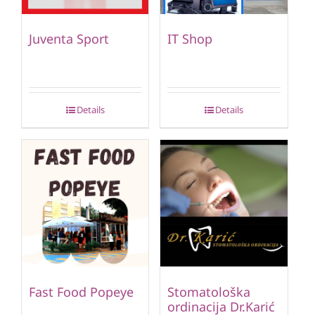
Juventa Sport
IT Shop
Details
Details
Fast Food Popeye
Stomatološka
ordinacija Dr.Karić