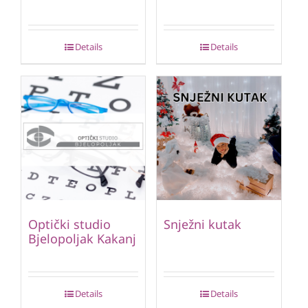
Details
Details
Optički studio
Snježni kutak
Bjelopoljak Kakanj
Details
Details