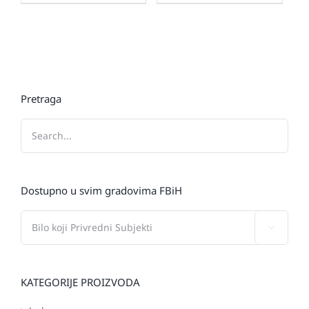
Pretraga
Dostupno u svim gradovima FBiH

KATEGORIJE PROIZVODA