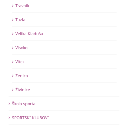
Travnik
Tuzla
Velika Kladuša
Visoko
Vitez
Zenica
Živinice
Škola sporta
SPORTSKI KLUBOVI