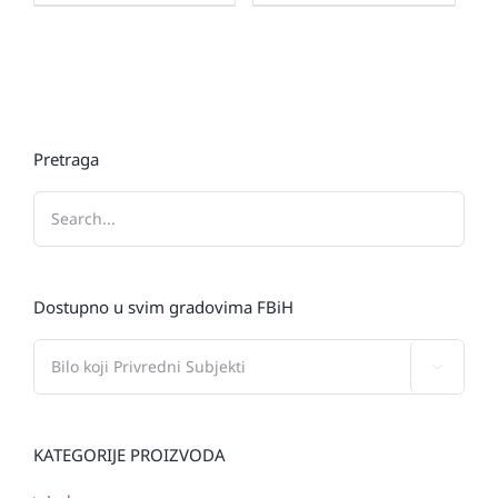
Pretraga
Dostupno u svim gradovima FBiH

KATEGORIJE PROIZVODA