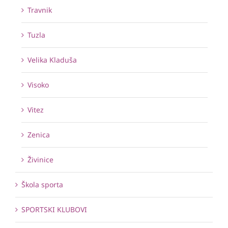
Travnik
Tuzla
Velika Kladuša
Visoko
Vitez
Zenica
Živinice
Škola sporta
SPORTSKI KLUBOVI