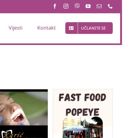
Vijesti
Kontakt
UČLANITE SE