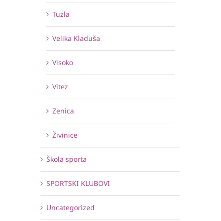
Tuzla
Velika Kladuša
Visoko
Vitez
Zenica
Živinice
Škola sporta
SPORTSKI KLUBOVI
Uncategorized