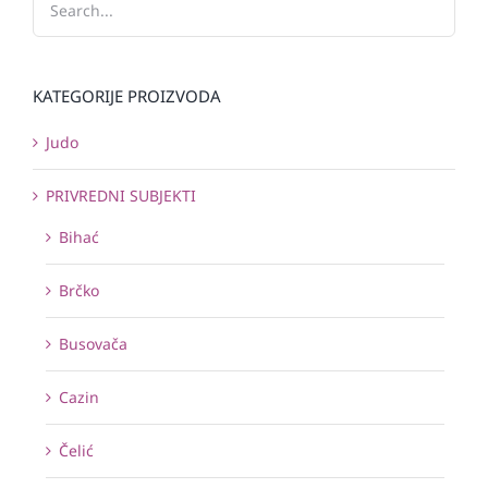
KATEGORIJE PROIZVODA
Judo
PRIVREDNI SUBJEKTI
Bihać
Brčko
Busovača
Cazin
Čelić