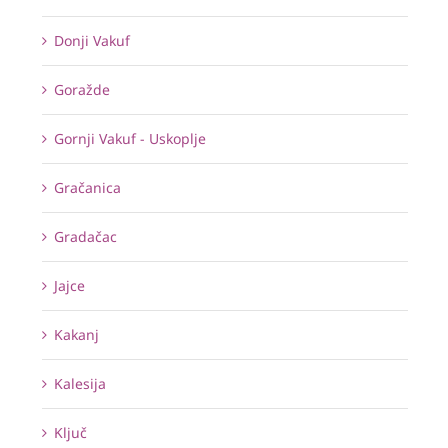
Donji Vakuf
Goražde
Gornji Vakuf - Uskoplje
Gračanica
Gradačac
Jajce
Kakanj
Kalesija
Ključ