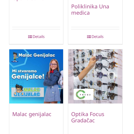
Poliklinika Una
medica
Details
Details
Malac genijalac
Optika Focus
Gradačac