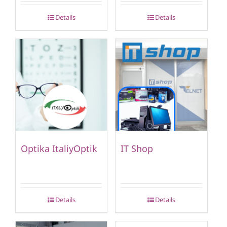
Details
Details
Optika ItaliyOptik
IT Shop
Details
Details