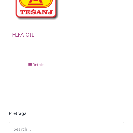
HIFA OIL
Details
Pretraga