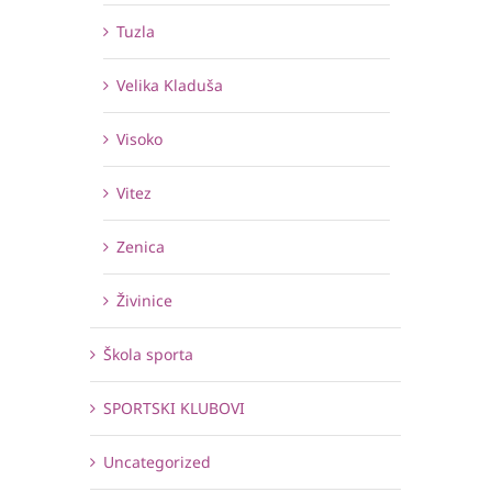
Tuzla
Velika Kladuša
Visoko
Vitez
Zenica
Živinice
Škola sporta
SPORTSKI KLUBOVI
Uncategorized