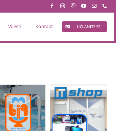
Vijesti
Kontakt
UČLANITE SE