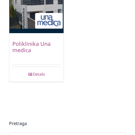
Poliklinika Una
medica
Details
Pretraga