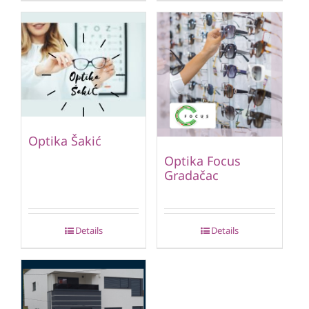
Optika Šakić
Optika Focus
Gradačac
Details
Details