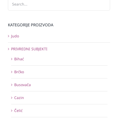
KATEGORIJE PROIZVODA
Judo
PRIVREDNI SUBJEKTI
Bihać
Brčko
Busovača
Cazin
Čelić