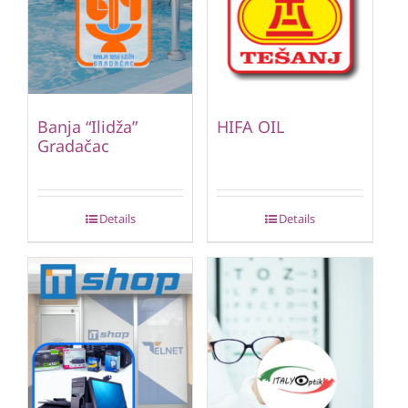
Banja “Ilidža”
HIFA OIL
Gradačac
Details
Details