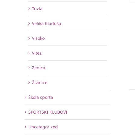
Tuzla
Velika Kladuša
Visoko
Vitez
Zenica
Živinice
Škola sporta
SPORTSKI KLUBOVI
Uncategorized