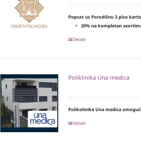
Popust uz Porodičnu 3 plus karti
20% na kompletan asortim
Details
Poliklinika Una medica
Polikolinika Una medica omogući
Details