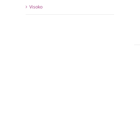
Visoko