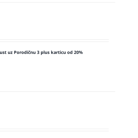
ust uz Porodičnu 3 plus karticu od 20%