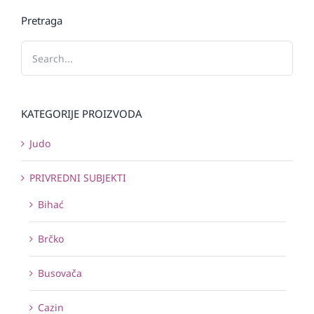
Pretraga
KATEGORIJE PROIZVODA
Judo
PRIVREDNI SUBJEKTI
Bihać
Brčko
Busovača
Cazin