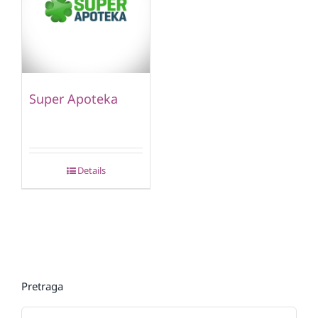
Super Apoteka
Details
Pretraga