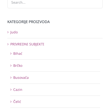
KATEGORIJE PROIZVODA
Judo
PRIVREDNI SUBJEKTI
Bihać
Brčko
Busovača
Cazin
Čelić