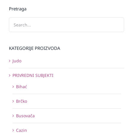
Pretraga
KATEGORIJE PROIZVODA
Judo
PRIVREDNI SUBJEKTI
Bihać
Brčko
Busovača
Cazin