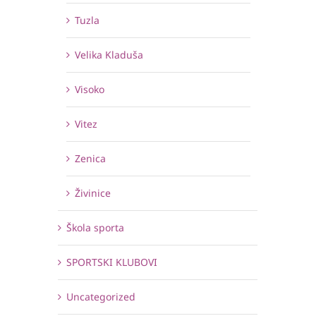
Tuzla
Velika Kladuša
Visoko
Vitez
Zenica
Živinice
Škola sporta
SPORTSKI KLUBOVI
Uncategorized