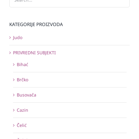
KATEGORIJE PROIZVODA
Judo
PRIVREDNI SUBJEKTI
Bihać
Brčko
Busovača
Cazin
Čelić