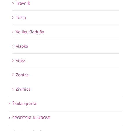
Travnik
Tuzla
Velika Kladuša
Visoko
Vitez
Zenica
Živinice
Škola sporta
SPORTSKI KLUBOVI