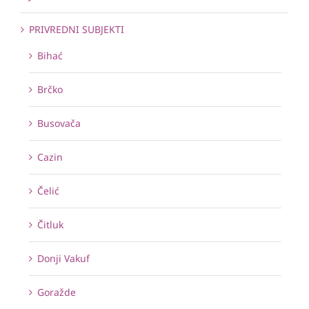
PRIVREDNI SUBJEKTI
Bihać
Brčko
Busovača
Cazin
Čelić
Čitluk
Donji Vakuf
Goražde