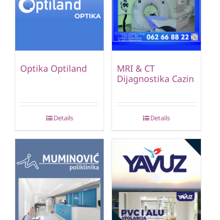
Optika Optiland
MRI & CT
Dijagnostika Cazin
Details
Details