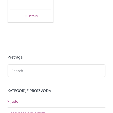
Details
Pretraga
KATEGORIJE PROIZVODA
Judo