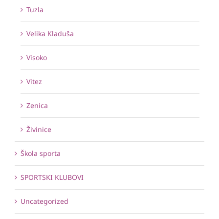
Tuzla
Velika Kladuša
Visoko
Vitez
Zenica
Živinice
Škola sporta
SPORTSKI KLUBOVI
Uncategorized