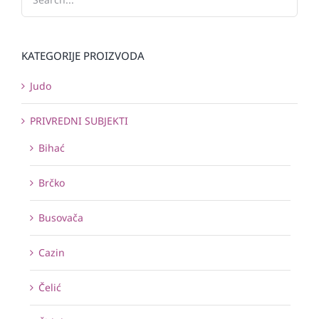
KATEGORIJE PROIZVODA
Judo
PRIVREDNI SUBJEKTI
Bihać
Brčko
Busovača
Cazin
Čelić